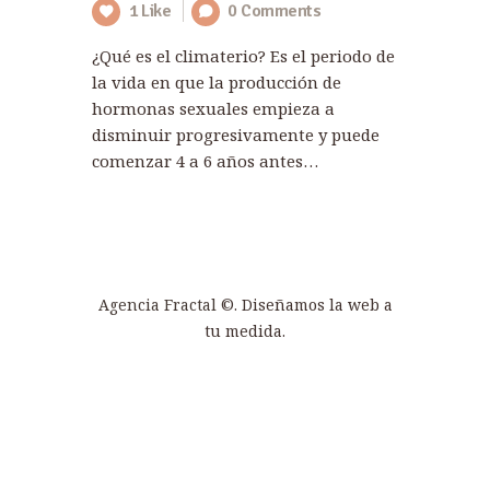
1
Like
0
Comments
¿Qué es el climaterio? Es el periodo de
la vida en que la producción de
hormonas sexuales empieza a
disminuir progresivamente y puede
comenzar 4 a 6 años antes…
Agencia Fractal
©. Diseñamos la web a
tu medida.