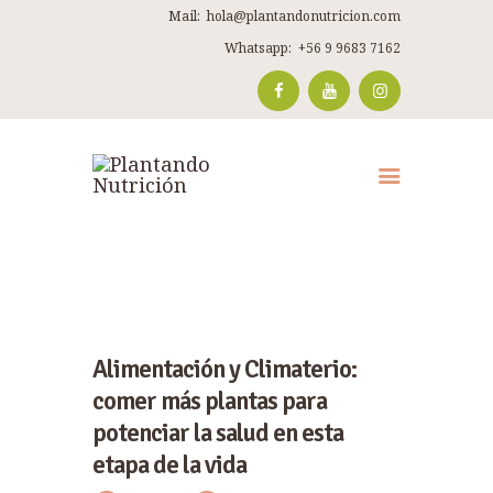
Mail:
hola@plantandonutricion.com
Whatsapp:
+56 9 9683 7162
Alimentación y Climaterio:
comer más plantas para
potenciar la salud en esta
etapa de la vida