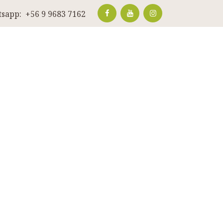
sapp:
+56 9 9683 7162