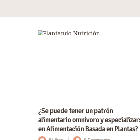
¿Se puede tener un patrón
alimentario omnívoro y especializar
en Alimentación Basada en Plantas?