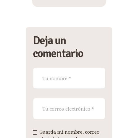
Deja un
comentario
Guarda mi nombre, correo