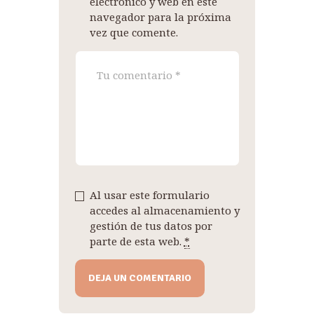
electrónico y web en este
navegador para la próxima
vez que comente.
Al usar este formulario
accedes al almacenamiento y
gestión de tus datos por
parte de esta web.
*